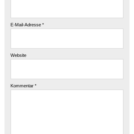
E-Mail-Adresse
*
Website
Kommentar
*