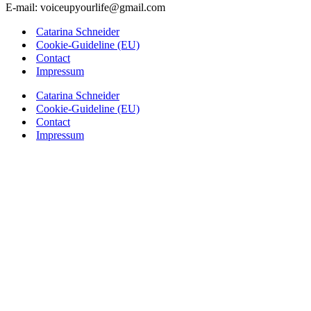
E-mail: voiceupyourlife@gmail.com
Catarina Schneider
Cookie-Guideline (EU)
Contact
Impressum
Catarina Schneider
Cookie-Guideline (EU)
Contact
Impressum