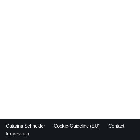
Catarina Schneider
Cookie-Guideline (EU)
Contact
Impressum